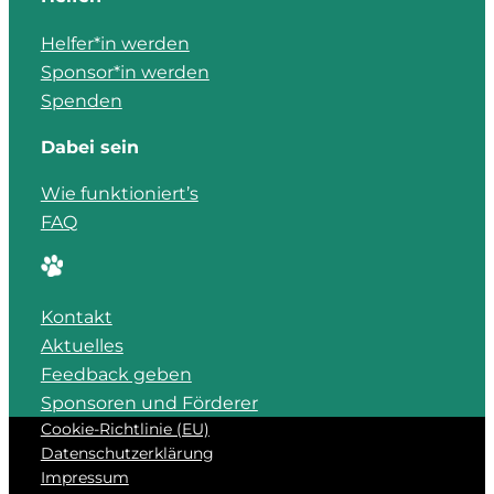
Helfer*in werden
Sponsor*in werden
Spenden
Dabei sein
Wie funktioniert’s
FAQ
Kontakt
Aktuelles
Feedback geben
Sponsoren und Förderer
Cookie-Richtlinie (EU)
Datenschutzerklärung
Impressum