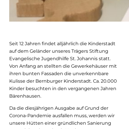
Seit 12 Jahren findet alljährlich die Kinderstadt
auf dem Geländer unseres Trägers Stiftung
Evangelische Jugendhilfe St. Johannis statt.
Von Anfang an stellten die Gewerkehäuser mit
ihren bunten Fassaden die unverkennbare
Kulisse der Bernburger Kinderstadt. Ca. 20.000
Kinder besuchten in den vergangenen Jahren
Bärenhausen.
Da die diesjährigen Ausgabe auf Grund der
Corona-Pandemie ausfallen muss, werden wir
unsere Hütten einer gründlichen Sanierung