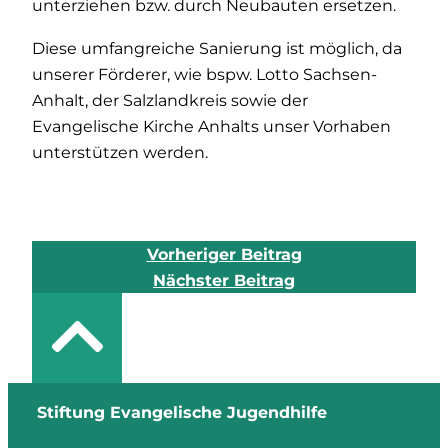
unterziehen bzw. durch Neubauten ersetzen.
Diese umfangreiche Sanierung ist möglich, da
unserer Förderer, wie bspw. Lotto Sachsen-
Anhalt, der Salzlandkreis sowie der
Evangelische Kirche Anhalts unser Vorhaben
unterstützen werden.
Vorheriger Beitrag
Nächster Beitrag
Stiftung Evangelische Jugendhilfe