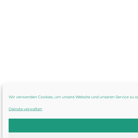
Wir verwenden Cookies, um unsere Website und unseren Service zu o
Dienste verwalten