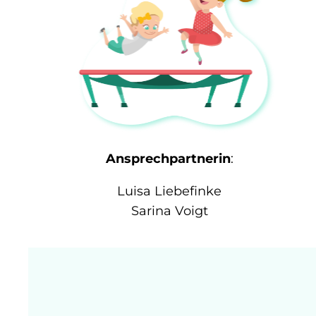
Ansprechpartnerin
:
Luisa Liebefinke
Sarina Voigt