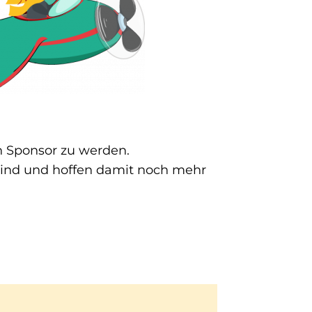
h Sponsor zu werden.
 sind und hoffen damit noch mehr