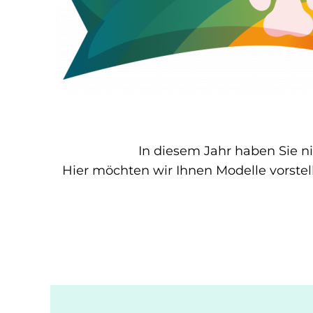
In diesem Jahr haben Sie n
Hier möchten wir Ihnen Modelle vorste