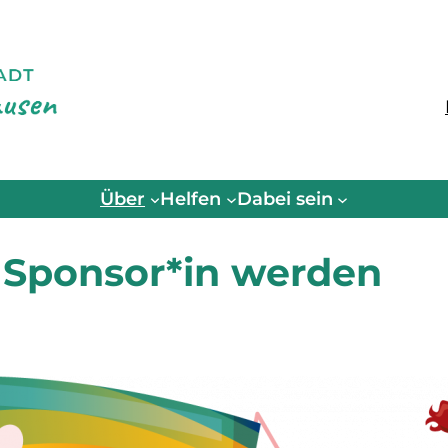
Über
Helfen
Dabei sein
Sponsor*in werden