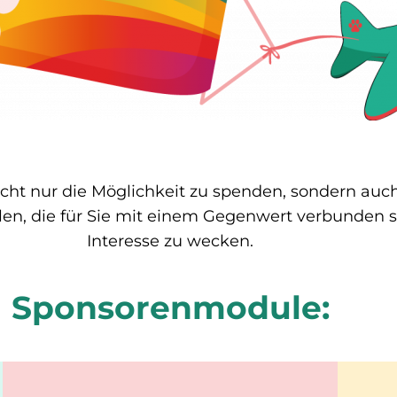
icht nur die Möglichkeit zu spenden, sondern auc
llen, die für Sie mit einem Gegenwert verbunden
Interesse zu wecken.
Sponsorenmodule: