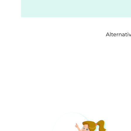
Alternat