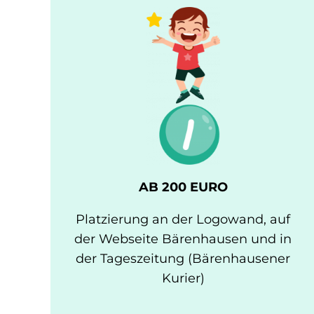
AB 200 EURO
Platzierung an der Logowand, auf
der Webseite Bärenhausen und in
der Tageszeitung (Bärenhausener
Kurier)