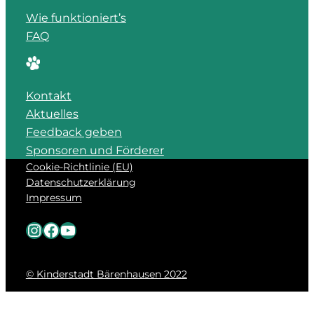
Wie funktioniert’s
FAQ
Kontakt
Aktuelles
Feedback geben
Sponsoren und Förderer
Cookie-Richtlinie (EU)
Datenschutzerklärung
Impressum
Instagram
Facebook
YouTube
© Kinderstadt Bärenhausen 2022