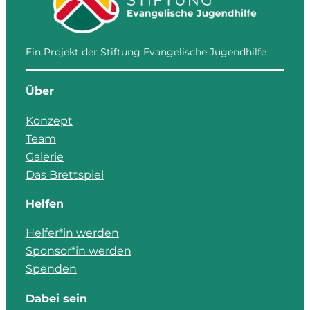
Ein Projekt der Stiftung Evangelische Jugendhilfe
Über
Konzept
Team
Galerie
Das Brettspiel
Helfen
Helfer*in werden
Sponsor*in werden
Spenden
Dabei sein