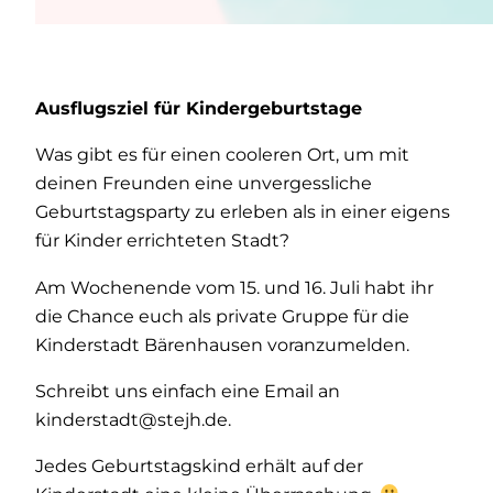
Ausflugsziel für Kindergeburtstage
Was gibt es für einen cooleren Ort, um mit
deinen Freunden eine unvergessliche
Geburtstagsparty zu erleben als in einer eigens
für Kinder errichteten Stadt?
Am Wochenende vom 15. und 16. Juli habt ihr
die Chance euch als private Gruppe für die
Kinderstadt Bärenhausen voranzumelden.
Schreibt uns einfach eine Email an
kinderstadt@stejh.de.
Jedes Geburtstagskind erhält auf der