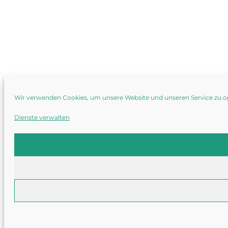
Wir verwenden Cookies, um unsere Website und unseren Service zu o
Dienste verwalten